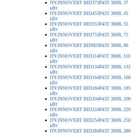
ПЧ INNOVERT IHD373P43T 380В, 37
кВт
ПЧ INNOVERT IHD453P43T 380В, 45
кВт
ПЧ INNOVERT IHD553P43T 380В, 55
кВт
ПЧ INNOVERT IHD753P43T 380В, 75
кВт
ПЧ INNOVERT IHD903P43T 380В, 90
кВт
ПЧ INNOVERT IHD114P43T 380В, 110
кВт
ПЧ INNOVERT IHD134P43T 380В, 132
кВт
ПЧ INNOVERT IHD164P43T 380В, 160
кВт
ПЧ INNOVERT IHD184P43T 380В, 185
кВт
ПЧ INNOVERT IHD204P43T 380В, 200
кВт
ПЧ INNOVERT IHD224P43T 380В, 220
кВт
ПЧ INNOVERT IHD254P43T 380В, 250
кВт
ПЧ INNOVERT IHD284P43T 380В, 280