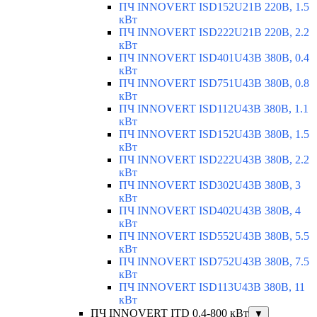
ПЧ INNOVERT ISD152U21B 220В, 1.5
кВт
ПЧ INNOVERT ISD222U21B 220В, 2.2
кВт
ПЧ INNOVERT ISD401U43B 380В, 0.4
кВт
ПЧ INNOVERT ISD751U43B 380В, 0.8
кВт
ПЧ INNOVERT ISD112U43B 380В, 1.1
кВт
ПЧ INNOVERT ISD152U43B 380В, 1.5
кВт
ПЧ INNOVERT ISD222U43B 380В, 2.2
кВт
ПЧ INNOVERT ISD302U43B 380В, 3
кВт
ПЧ INNOVERT ISD402U43B 380В, 4
кВт
ПЧ INNOVERT ISD552U43B 380В, 5.5
кВт
ПЧ INNOVERT ISD752U43B 380В, 7.5
кВт
ПЧ INNOVERT ISD113U43B 380В, 11
кВт
ПЧ INNOVERT ITD 0.4-800 кВт
▼