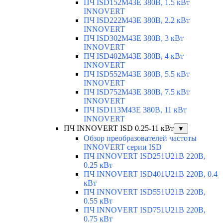
ПЧ ISD152M43E 380В, 1.5 кВт
INNOVERT
ПЧ ISD222M43E 380В, 2.2 кВт
INNOVERT
ПЧ ISD302M43E 380В, 3 кВт
INNOVERT
ПЧ ISD402M43E 380В, 4 кВт
INNOVERT
ПЧ ISD552M43E 380В, 5.5 кВт
INNOVERT
ПЧ ISD752M43E 380В, 7.5 кВт
INNOVERT
ПЧ ISD113M43E 380В, 11 кВт
INNOVERT
ПЧ INNOVERT ISD 0.25-11 кВт
▼
Обзор преобразователей частоты
INNOVERT серии ISD
ПЧ INNOVERT ISD251U21B 220В,
0.25 кВт
ПЧ INNOVERT ISD401U21B 220В, 0.4
кВт
ПЧ INNOVERT ISD551U21B 220В,
0.55 кВт
ПЧ INNOVERT ISD751U21B 220В,
0.75 кВт