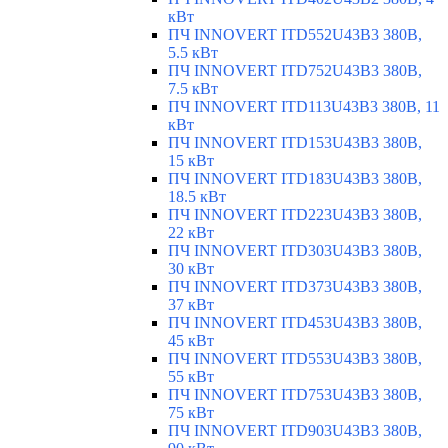
кВт
ПЧ INNOVERT ITD552U43B3 380В,
5.5 кВт
ПЧ INNOVERT ITD752U43B3 380В,
7.5 кВт
ПЧ INNOVERT ITD113U43B3 380В, 11
кВт
ПЧ INNOVERT ITD153U43B3 380В,
15 кВт
ПЧ INNOVERT ITD183U43B3 380В,
18.5 кВт
ПЧ INNOVERT ITD223U43B3 380В,
22 кВт
ПЧ INNOVERT ITD303U43B3 380В,
30 кВт
ПЧ INNOVERT ITD373U43B3 380В,
37 кВт
ПЧ INNOVERT ITD453U43B3 380В,
45 кВт
ПЧ INNOVERT ITD553U43B3 380В,
55 кВт
ПЧ INNOVERT ITD753U43B3 380В,
75 кВт
ПЧ INNOVERT ITD903U43B3 380В,