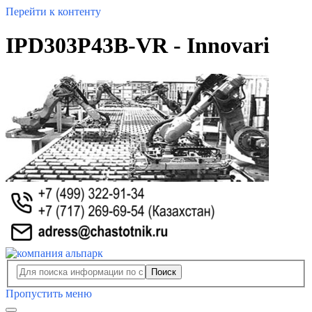
Перейти к контенту
IPD303P43B-VR - Innovari
Поиск
Пропустить меню