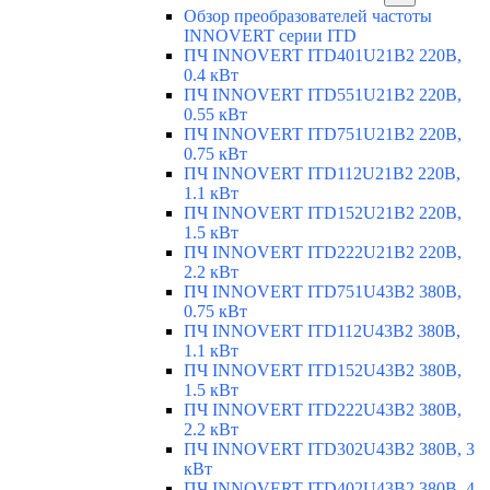
Обзор преобразователей частоты
INNOVERT серии ITD
ПЧ INNOVERT ITD401U21B2 220В,
0.4 кВт
ПЧ INNOVERT ITD551U21B2 220В,
0.55 кВт
ПЧ INNOVERT ITD751U21B2 220В,
0.75 кВт
ПЧ INNOVERT ITD112U21B2 220В,
1.1 кВт
ПЧ INNOVERT ITD152U21B2 220В,
1.5 кВт
ПЧ INNOVERT ITD222U21B2 220В,
2.2 кВт
ПЧ INNOVERT ITD751U43B2 380В,
0.75 кВт
ПЧ INNOVERT ITD112U43B2 380В,
1.1 кВт
ПЧ INNOVERT ITD152U43B2 380В,
1.5 кВт
ПЧ INNOVERT ITD222U43B2 380В,
2.2 кВт
ПЧ INNOVERT ITD302U43B2 380В, 3
кВт
ПЧ INNOVERT ITD402U43B2 380В, 4