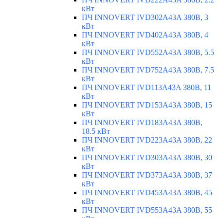
кВт
ПЧ INNOVERT IVD302A43A 380В, 3
кВт
ПЧ INNOVERT IVD402A43A 380В, 4
кВт
ПЧ INNOVERT IVD552A43A 380В, 5.5
кВт
ПЧ INNOVERT IVD752A43A 380В, 7.5
кВт
ПЧ INNOVERT IVD113A43A 380В, 11
кВт
ПЧ INNOVERT IVD153A43A 380В, 15
кВт
ПЧ INNOVERT IVD183A43A 380В,
18.5 кВт
ПЧ INNOVERT IVD223A43A 380В, 22
кВт
ПЧ INNOVERT IVD303A43A 380В, 30
кВт
ПЧ INNOVERT IVD373A43A 380В, 37
кВт
ПЧ INNOVERT IVD453A43A 380В, 45
кВт
ПЧ INNOVERT IVD553A43A 380В, 55