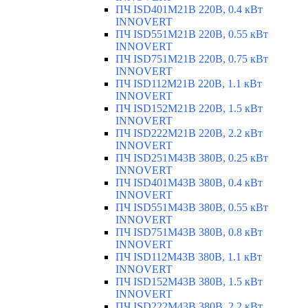
ПЧ ISD401M21B 220В, 0.4 кВт
INNOVERT
ПЧ ISD551M21B 220В, 0.55 кВт
INNOVERT
ПЧ ISD751M21B 220В, 0.75 кВт
INNOVERT
ПЧ ISD112M21B 220В, 1.1 кВт
INNOVERT
ПЧ ISD152M21B 220В, 1.5 кВт
INNOVERT
ПЧ ISD222M21B 220В, 2.2 кВт
INNOVERT
ПЧ ISD251M43B 380В, 0.25 кВт
INNOVERT
ПЧ ISD401M43B 380В, 0.4 кВт
INNOVERT
ПЧ ISD551M43B 380В, 0.55 кВт
INNOVERT
ПЧ ISD751M43B 380В, 0.8 кВт
INNOVERT
ПЧ ISD112M43B 380В, 1.1 кВт
INNOVERT
ПЧ ISD152M43B 380В, 1.5 кВт
INNOVERT
ПЧ ISD222M43B 380В, 2.2 кВт