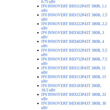
0.75 кВт
ПЧ INNOVERT IHD112P43T 380В, 1.1
кВт
ПЧ INNOVERT IHD152P43T 380В, 1.5
кВт
ПЧ INNOVERT IHD222P43T 380В, 2.2
кВт
ПЧ INNOVERT IHD302P43T 380В, 3
кВт
ПЧ INNOVERT IHD402P43T 380В, 4
кВт
ПЧ INNOVERT IHD552P43T 380В, 5.5
кВт
ПЧ INNOVERT IHD752P43T 380В, 7.5
кВт
ПЧ INNOVERT IHD113P43T 380В, 11
кВт
ПЧ INNOVERT IHD153P43T 380В, 15
кВт
ПЧ INNOVERT IHD183P43T 380В,
18.5 кВт
ПЧ INNOVERT IHD223P43T 380В, 22
кВт
ПЧ INNOVERT IHD303P43T 380В, 30
кВт