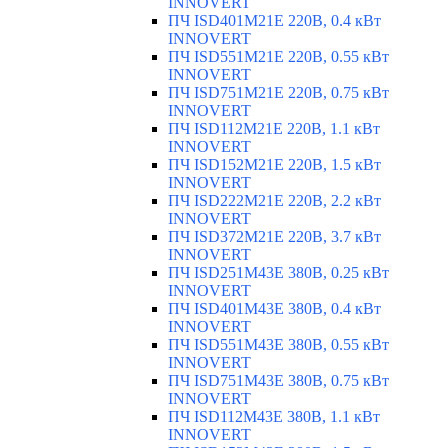
INNOVERT
ПЧ ISD401M21E 220В, 0.4 кВт
INNOVERT
ПЧ ISD551M21E 220В, 0.55 кВт
INNOVERT
ПЧ ISD751M21E 220В, 0.75 кВт
INNOVERT
ПЧ ISD112M21E 220В, 1.1 кВт
INNOVERT
ПЧ ISD152M21E 220В, 1.5 кВт
INNOVERT
ПЧ ISD222M21E 220В, 2.2 кВт
INNOVERT
ПЧ ISD372M21E 220В, 3.7 кВт
INNOVERT
ПЧ ISD251M43E 380В, 0.25 кВт
INNOVERT
ПЧ ISD401M43E 380В, 0.4 кВт
INNOVERT
ПЧ ISD551M43E 380В, 0.55 кВт
INNOVERT
ПЧ ISD751M43E 380В, 0.75 кВт
INNOVERT
ПЧ ISD112M43E 380В, 1.1 кВт
INNOVERT