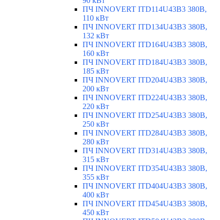
90 кВт
ПЧ INNOVERT ITD114U43B3 380В,
110 кВт
ПЧ INNOVERT ITD134U43B3 380В,
132 кВт
ПЧ INNOVERT ITD164U43B3 380В,
160 кВт
ПЧ INNOVERT ITD184U43B3 380В,
185 кВт
ПЧ INNOVERT ITD204U43B3 380В,
200 кВт
ПЧ INNOVERT ITD224U43B3 380В,
220 кВт
ПЧ INNOVERT ITD254U43B3 380В,
250 кВт
ПЧ INNOVERT ITD284U43B3 380В,
280 кВт
ПЧ INNOVERT ITD314U43B3 380В,
315 кВт
ПЧ INNOVERT ITD354U43B3 380В,
355 кВт
ПЧ INNOVERT ITD404U43B3 380В,
400 кВт
ПЧ INNOVERT ITD454U43B3 380В,
450 кВт