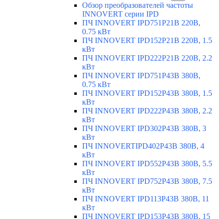
Обзор преобразователей частоты
INNOVERT серии IPD
ПЧ INNOVERT IPD751P21B 220В,
0.75 кВт
ПЧ INNOVERT IPD152P21B 220В, 1.5
кВт
ПЧ INNOVERT IPD222P21B 220В, 2.2
кВт
ПЧ INNOVERT IPD751P43B 380В,
0.75 кВт
ПЧ INNOVERT IPD152P43B 380В, 1.5
кВт
ПЧ INNOVERT IPD222P43B 380В, 2.2
кВт
ПЧ INNOVERT IPD302P43B 380В, 3
кВт
ПЧ INNOVERTIPD402P43B 380В, 4
кВт
ПЧ INNOVERT IPD552P43B 380В, 5.5
кВт
ПЧ INNOVERT IPD752P43B 380В, 7.5
кВт
ПЧ INNOVERT IPD113P43B 380В, 11
кВт
ПЧ INNOVERT IPD153P43B 380В, 15