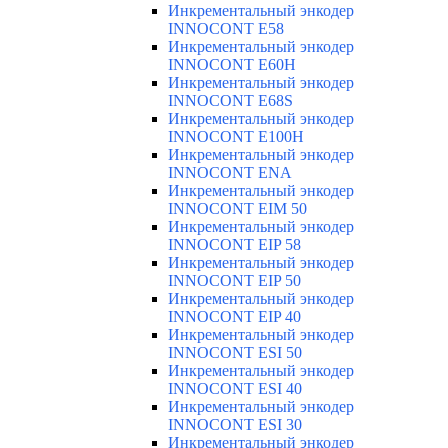
Инкрементальный энкодер
INNOCONT E58
Инкрементальный энкодер
INNOCONT E60H
Инкрементальный энкодер
INNOCONT E68S
Инкрементальный энкодер
INNOCONT E100H
Инкрементальный энкодер
INNOCONT ENA
Инкрементальный энкодер
INNOCONT EIM 50
Инкрементальный энкодер
INNOCONT EIP 58
Инкрементальный энкодер
INNOCONT EIP 50
Инкрементальный энкодер
INNOCONT EIP 40
Инкрементальный энкодер
INNOCONT ESI 50
Инкрементальный энкодер
INNOCONT ESI 40
Инкрементальный энкодер
INNOCONT ESI 30
Инкрементальный энкодер