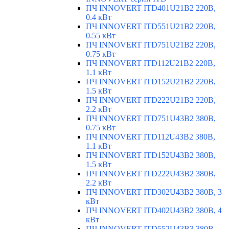
ПЧ INNOVERT ITD401U21B2 220В,
0.4 кВт
ПЧ INNOVERT ITD551U21B2 220В,
0.55 кВт
ПЧ INNOVERT ITD751U21B2 220В,
0.75 кВт
ПЧ INNOVERT ITD112U21B2 220В,
1.1 кВт
ПЧ INNOVERT ITD152U21B2 220В,
1.5 кВт
ПЧ INNOVERT ITD222U21B2 220В,
2.2 кВт
ПЧ INNOVERT ITD751U43B2 380В,
0.75 кВт
ПЧ INNOVERT ITD112U43B2 380В,
1.1 кВт
ПЧ INNOVERT ITD152U43B2 380В,
1.5 кВт
ПЧ INNOVERT ITD222U43B2 380В,
2.2 кВт
ПЧ INNOVERT ITD302U43B2 380В, 3
кВт
ПЧ INNOVERT ITD402U43B2 380В, 4
кВт
ПЧ INNOVERT ITD552U43B3 380В,