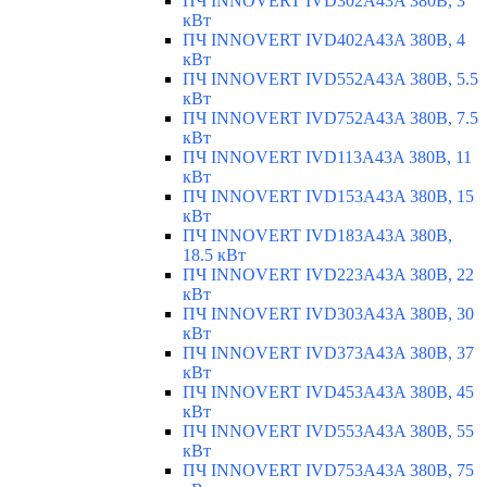
ПЧ INNOVERT IVD302A43A 380В, 3
кВт
ПЧ INNOVERT IVD402A43A 380В, 4
кВт
ПЧ INNOVERT IVD552A43A 380В, 5.5
кВт
ПЧ INNOVERT IVD752A43A 380В, 7.5
кВт
ПЧ INNOVERT IVD113A43A 380В, 11
кВт
ПЧ INNOVERT IVD153A43A 380В, 15
кВт
ПЧ INNOVERT IVD183A43A 380В,
18.5 кВт
ПЧ INNOVERT IVD223A43A 380В, 22
кВт
ПЧ INNOVERT IVD303A43A 380В, 30
кВт
ПЧ INNOVERT IVD373A43A 380В, 37
кВт
ПЧ INNOVERT IVD453A43A 380В, 45
кВт
ПЧ INNOVERT IVD553A43A 380В, 55
кВт
ПЧ INNOVERT IVD753A43A 380В, 75