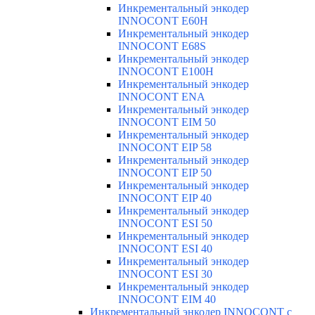
Инкрементальный энкодер
INNOCONT E60H
Инкрементальный энкодер
INNOCONT E68S
Инкрементальный энкодер
INNOCONT E100H
Инкрементальный энкодер
INNOCONT ENA
Инкрементальный энкодер
INNOCONT EIM 50
Инкрементальный энкодер
INNOCONT EIP 58
Инкрементальный энкодер
INNOCONT EIP 50
Инкрементальный энкодер
INNOCONT EIP 40
Инкрементальный энкодер
INNOCONT ESI 50
Инкрементальный энкодер
INNOCONT ESI 40
Инкрементальный энкодер
INNOCONT ESI 30
Инкрементальный энкодер
INNOCONT EIM 40
Инкрементальный энкодер INNOCONT с