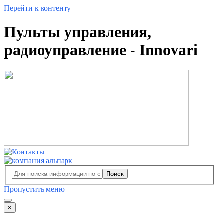
Перейти к контенту
Пульты управления,
радиоуправление - Innovari
Поиск
Пропустить меню
×