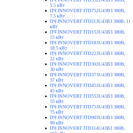
5.5 кВт
ПЧ INNOVERT ITD752U43B3 380В,
7.5 кВт
ПЧ INNOVERT ITD113U43B3 380В, 11
кВт
ПЧ INNOVERT ITD153U43B3 380В,
15 кВт
ПЧ INNOVERT ITD183U43B3 380В,
18.5 кВт
ПЧ INNOVERT ITD223U43B3 380В,
22 кВт
ПЧ INNOVERT ITD303U43B3 380В,
30 кВт
ПЧ INNOVERT ITD373U43B3 380В,
37 кВт
ПЧ INNOVERT ITD453U43B3 380В,
45 кВт
ПЧ INNOVERT ITD553U43B3 380В,
55 кВт
ПЧ INNOVERT ITD753U43B3 380В,
75 кВт
ПЧ INNOVERT ITD903U43B3 380В,
90 кВт
ПЧ INNOVERT ITD114U43B3 380В,