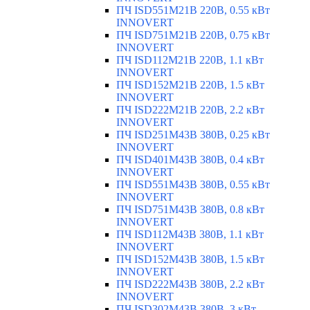
ПЧ ISD551M21B 220В, 0.55 кВт
INNOVERT
ПЧ ISD751M21B 220В, 0.75 кВт
INNOVERT
ПЧ ISD112M21B 220В, 1.1 кВт
INNOVERT
ПЧ ISD152M21B 220В, 1.5 кВт
INNOVERT
ПЧ ISD222M21B 220В, 2.2 кВт
INNOVERT
ПЧ ISD251M43B 380В, 0.25 кВт
INNOVERT
ПЧ ISD401M43B 380В, 0.4 кВт
INNOVERT
ПЧ ISD551M43B 380В, 0.55 кВт
INNOVERT
ПЧ ISD751M43B 380В, 0.8 кВт
INNOVERT
ПЧ ISD112M43B 380В, 1.1 кВт
INNOVERT
ПЧ ISD152M43B 380В, 1.5 кВт
INNOVERT
ПЧ ISD222M43B 380В, 2.2 кВт
INNOVERT
ПЧ ISD302M43B 380В, 3 кВт