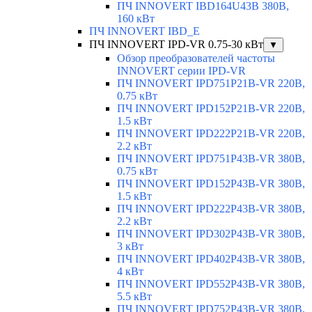
ПЧ INNOVERT IBD164U43B 380В,
160 кВт
ПЧ INNOVERT IBD_E
ПЧ INNOVERT IPD-VR 0.75-30 кВт
▼
Обзор преобразователей частоты
INNOVERT серии IPD-VR
ПЧ INNOVERT IPD751P21B-VR 220В,
0.75 кВт
ПЧ INNOVERT IPD152P21B-VR 220В,
1.5 кВт
ПЧ INNOVERT IPD222P21B-VR 220В,
2.2 кВт
ПЧ INNOVERT IPD751P43B-VR 380В,
0.75 кВт
ПЧ INNOVERT IPD152P43B-VR 380В,
1.5 кВт
ПЧ INNOVERT IPD222P43B-VR 380В,
2.2 кВт
ПЧ INNOVERT IPD302P43B-VR 380В,
3 кВт
ПЧ INNOVERT IPD402P43B-VR 380В,
4 кВт
ПЧ INNOVERT IPD552P43B-VR 380В,
5.5 кВт
ПЧ INNOVERT IPD752P43B-VR 380В,