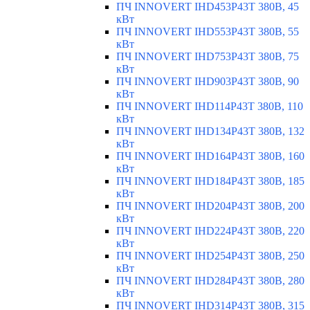
ПЧ INNOVERT IHD453P43T 380В, 45
кВт
ПЧ INNOVERT IHD553P43T 380В, 55
кВт
ПЧ INNOVERT IHD753P43T 380В, 75
кВт
ПЧ INNOVERT IHD903P43T 380В, 90
кВт
ПЧ INNOVERT IHD114P43T 380В, 110
кВт
ПЧ INNOVERT IHD134P43T 380В, 132
кВт
ПЧ INNOVERT IHD164P43T 380В, 160
кВт
ПЧ INNOVERT IHD184P43T 380В, 185
кВт
ПЧ INNOVERT IHD204P43T 380В, 200
кВт
ПЧ INNOVERT IHD224P43T 380В, 220
кВт
ПЧ INNOVERT IHD254P43T 380В, 250
кВт
ПЧ INNOVERT IHD284P43T 380В, 280
кВт
ПЧ INNOVERT IHD314P43T 380В, 315