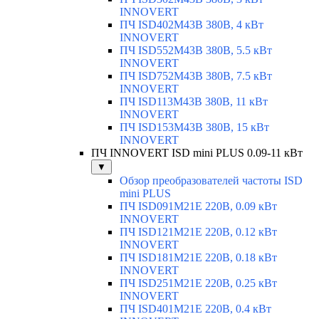
INNOVERT
ПЧ ISD402M43B 380В, 4 кВт
INNOVERT
ПЧ ISD552M43B 380В, 5.5 кВт
INNOVERT
ПЧ ISD752M43B 380В, 7.5 кВт
INNOVERT
ПЧ ISD113M43B 380В, 11 кВт
INNOVERT
ПЧ ISD153M43B 380В, 15 кВт
INNOVERT
ПЧ INNOVERT ISD mini PLUS 0.09-11 кВт
▼
Обзор преобразователей частоты ISD
mini PLUS
ПЧ ISD091M21E 220В, 0.09 кВт
INNOVERT
ПЧ ISD121M21E 220В, 0.12 кВт
INNOVERT
ПЧ ISD181M21E 220В, 0.18 кВт
INNOVERT
ПЧ ISD251M21E 220В, 0.25 кВт
INNOVERT
ПЧ ISD401M21E 220В, 0.4 кВт