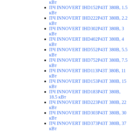
кВт
ПЧ INNOVERT IHD152P43T 380В, 1.5
кВт
ПЧ INNOVERT IHD222P43T 380В, 2.2
кВт
ПЧ INNOVERT IHD302P43T 380В, 3
кВт
ПЧ INNOVERT IHD402P43T 380В, 4
кВт
ПЧ INNOVERT IHD552P43T 380В, 5.5
кВт
ПЧ INNOVERT IHD752P43T 380В, 7.5
кВт
ПЧ INNOVERT IHD113P43T 380В, 11
кВт
ПЧ INNOVERT IHD153P43T 380В, 15
кВт
ПЧ INNOVERT IHD183P43T 380В,
18.5 кВт
ПЧ INNOVERT IHD223P43T 380В, 22
кВт
ПЧ INNOVERT IHD303P43T 380В, 30
кВт
ПЧ INNOVERT IHD373P43T 380В, 37
кВт