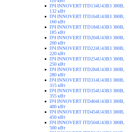
110 кВт
ПЧ INNOVERT ITD134U43B3 380В,
132 кВт
ПЧ INNOVERT ITD164U43B3 380В,
160 кВт
ПЧ INNOVERT ITD184U43B3 380В,
185 кВт
ПЧ INNOVERT ITD204U43B3 380В,
200 кВт
ПЧ INNOVERT ITD224U43B3 380В,
220 кВт
ПЧ INNOVERT ITD254U43B3 380В,
250 кВт
ПЧ INNOVERT ITD284U43B3 380В,
280 кВт
ПЧ INNOVERT ITD314U43B3 380В,
315 кВт
ПЧ INNOVERT ITD354U43B3 380В,
355 кВт
ПЧ INNOVERT ITD404U43B3 380В,
400 кВт
ПЧ INNOVERT ITD454U43B3 380В,
450 кВт
ПЧ INNOVERT ITD504U43B3 380В,
500 кВт