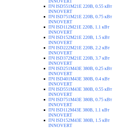
INNOVERT
ПЧ ISD551M21E 220В, 0.55 кВт
INNOVERT
ПЧ ISD751M21E 220В, 0.75 кВт
INNOVERT
ПЧ ISD112M21E 220В, 1.1 кВт
INNOVERT
ПЧ ISD152M21E 220В, 1.5 кВт
INNOVERT
ПЧ ISD222M21E 220В, 2.2 кВт
INNOVERT
ПЧ ISD372M21E 220В, 3.7 кВт
INNOVERT
ПЧ ISD251M43E 380В, 0.25 кВт
INNOVERT
ПЧ ISD401M43E 380В, 0.4 кВт
INNOVERT
ПЧ ISD551M43E 380В, 0.55 кВт
INNOVERT
ПЧ ISD751M43E 380В, 0.75 кВт
INNOVERT
ПЧ ISD112M43E 380В, 1.1 кВт
INNOVERT
ПЧ ISD152M43E 380В, 1.5 кВт
INNOVERT