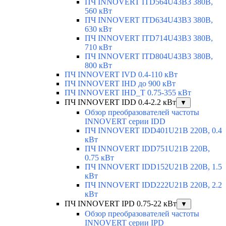
ПЧ INNOVERT ITD564U43B3 380В,
560 кВт
ПЧ INNOVERT ITD634U43B3 380В,
630 кВт
ПЧ INNOVERT ITD714U43B3 380В,
710 кВт
ПЧ INNOVERT ITD804U43B3 380В,
800 кВт
ПЧ INNOVERT IVD 0.4-110 кВт
ПЧ INNOVERT IHD до 900 кВт
ПЧ INNOVERT IHD_T 0.75-355 кВт
ПЧ INNOVERT IDD 0.4-2.2 кВт
▼
Обзор преобразователей частоты
INNOVERT серии IDD
ПЧ INNOVERT IDD401U21B 220В, 0.4
кВт
ПЧ INNOVERT IDD751U21B 220В,
0.75 кВт
ПЧ INNOVERT IDD152U21B 220В, 1.5
кВт
ПЧ INNOVERT IDD222U21B 220В, 2.2
кВт
ПЧ INNOVERT IPD 0.75-22 кВт
▼
Обзор преобразователей частоты
INNOVERT серии IPD