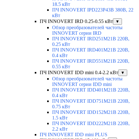
18.5 кВт
ПЧ INNOVERT IPD223P43B 380В, 22
кВт
ПЧ INNOVERT IRD 0.25-0.55 кВт
▼
Обзор преобразователей частоты
INNOVERT серии IRD
ПЧ INNOVERT IRD251M21B 220В,
0.25 кВт
ПЧ INNOVERT IRD401M21B 220В,
0.4 кВт
ПЧ INNOVERT IRD551M21B 220В,
0.55 кВт
ПЧ INNOVERT IDD mini 0.4-2.2 кВт
▼
Обзор преобразователей частоты
INNOVERT серии IDD mini
ПЧ INNOVERT IDD401M21B 220В,
0.4 кВт
ПЧ INNOVERT IDD751M21B 220В,
0.75 кВт
ПЧ INNOVERT IDD152M21B 220В,
1.5 кВт
ПЧ INNOVERT IDD222M21B 220В,
2.2 кВт
ПЧ INNOVERT IDD mini PLUS