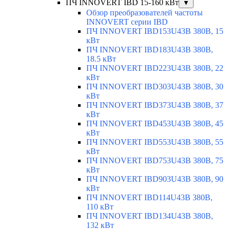
ПЧ INNOVERT IBD 15-160 кВт
▼
Обзор преобразователей частоты
INNOVERT серии IBD
ПЧ INNOVERT IBD153U43B 380В, 15
кВт
ПЧ INNOVERT IBD183U43B 380В,
18.5 кВт
ПЧ INNOVERT IBD223U43B 380В, 22
кВт
ПЧ INNOVERT IBD303U43B 380В, 30
кВт
ПЧ INNOVERT IBD373U43B 380В, 37
кВт
ПЧ INNOVERT IBD453U43B 380В, 45
кВт
ПЧ INNOVERT IBD553U43B 380В, 55
кВт
ПЧ INNOVERT IBD753U43B 380В, 75
кВт
ПЧ INNOVERT IBD903U43B 380В, 90
кВт
ПЧ INNOVERT IBD114U43B 380В,
110 кВт
ПЧ INNOVERT IBD134U43B 380В,
132 кВт