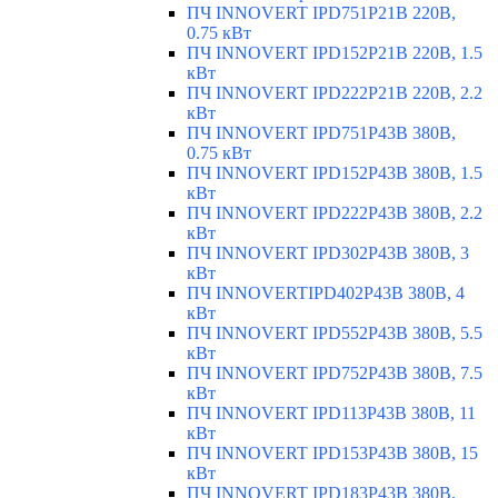
ПЧ INNOVERT IPD751P21B 220В,
0.75 кВт
ПЧ INNOVERT IPD152P21B 220В, 1.5
кВт
ПЧ INNOVERT IPD222P21B 220В, 2.2
кВт
ПЧ INNOVERT IPD751P43B 380В,
0.75 кВт
ПЧ INNOVERT IPD152P43B 380В, 1.5
кВт
ПЧ INNOVERT IPD222P43B 380В, 2.2
кВт
ПЧ INNOVERT IPD302P43B 380В, 3
кВт
ПЧ INNOVERTIPD402P43B 380В, 4
кВт
ПЧ INNOVERT IPD552P43B 380В, 5.5
кВт
ПЧ INNOVERT IPD752P43B 380В, 7.5
кВт
ПЧ INNOVERT IPD113P43B 380В, 11
кВт
ПЧ INNOVERT IPD153P43B 380В, 15
кВт
ПЧ INNOVERT IPD183P43B 380В,