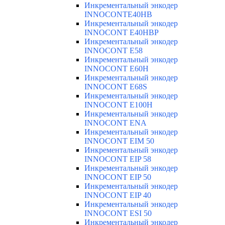
Инкрементальный энкодер
INNOCONTE40HB
Инкрементальный энкодер
INNOCONT E40HBP
Инкрементальный энкодер
INNOCONT E58
Инкрементальный энкодер
INNOCONT E60H
Инкрементальный энкодер
INNOCONT E68S
Инкрементальный энкодер
INNOCONT E100H
Инкрементальный энкодер
INNOCONT ENA
Инкрементальный энкодер
INNOCONT EIM 50
Инкрементальный энкодер
INNOCONT EIP 58
Инкрементальный энкодер
INNOCONT EIP 50
Инкрементальный энкодер
INNOCONT EIP 40
Инкрементальный энкодер
INNOCONT ESI 50
Инкрементальный энкодер