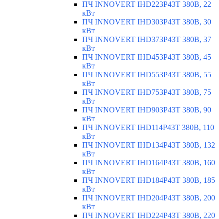
ПЧ INNOVERT IHD223P43T 380В, 22
кВт
ПЧ INNOVERT IHD303P43T 380В, 30
кВт
ПЧ INNOVERT IHD373P43T 380В, 37
кВт
ПЧ INNOVERT IHD453P43T 380В, 45
кВт
ПЧ INNOVERT IHD553P43T 380В, 55
кВт
ПЧ INNOVERT IHD753P43T 380В, 75
кВт
ПЧ INNOVERT IHD903P43T 380В, 90
кВт
ПЧ INNOVERT IHD114P43T 380В, 110
кВт
ПЧ INNOVERT IHD134P43T 380В, 132
кВт
ПЧ INNOVERT IHD164P43T 380В, 160
кВт
ПЧ INNOVERT IHD184P43T 380В, 185
кВт
ПЧ INNOVERT IHD204P43T 380В, 200
кВт
ПЧ INNOVERT IHD224P43T 380В, 220