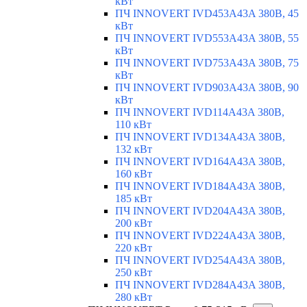
кВт
ПЧ INNOVERT IVD453A43A 380В, 45
кВт
ПЧ INNOVERT IVD553A43A 380В, 55
кВт
ПЧ INNOVERT IVD753A43A 380В, 75
кВт
ПЧ INNOVERT IVD903A43A 380В, 90
кВт
ПЧ INNOVERT IVD114A43A 380В,
110 кВт
ПЧ INNOVERT IVD134A43A 380В,
132 кВт
ПЧ INNOVERT IVD164A43A 380В,
160 кВт
ПЧ INNOVERT IVD184A43A 380В,
185 кВт
ПЧ INNOVERT IVD204A43A 380В,
200 кВт
ПЧ INNOVERT IVD224A43A 380В,
220 кВт
ПЧ INNOVERT IVD254A43A 380В,
250 кВт
ПЧ INNOVERT IVD284A43A 380В,
280 кВт