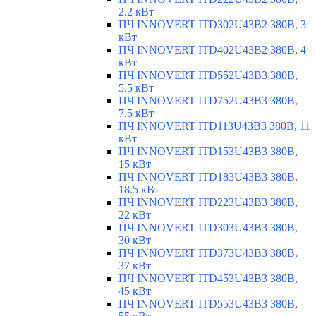
2.2 кВт
ПЧ INNOVERT ITD302U43B2 380В, 3
кВт
ПЧ INNOVERT ITD402U43B2 380В, 4
кВт
ПЧ INNOVERT ITD552U43B3 380В,
5.5 кВт
ПЧ INNOVERT ITD752U43B3 380В,
7.5 кВт
ПЧ INNOVERT ITD113U43B3 380В, 11
кВт
ПЧ INNOVERT ITD153U43B3 380В,
15 кВт
ПЧ INNOVERT ITD183U43B3 380В,
18.5 кВт
ПЧ INNOVERT ITD223U43B3 380В,
22 кВт
ПЧ INNOVERT ITD303U43B3 380В,
30 кВт
ПЧ INNOVERT ITD373U43B3 380В,
37 кВт
ПЧ INNOVERT ITD453U43B3 380В,
45 кВт
ПЧ INNOVERT ITD553U43B3 380В,