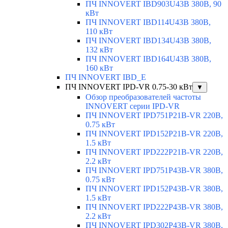
ПЧ INNOVERT IBD903U43B 380В, 90
кВт
ПЧ INNOVERT IBD114U43B 380В,
110 кВт
ПЧ INNOVERT IBD134U43B 380В,
132 кВт
ПЧ INNOVERT IBD164U43B 380В,
160 кВт
ПЧ INNOVERT IBD_E
ПЧ INNOVERT IPD-VR 0.75-30 кВт
▼
Обзор преобразователей частоты
INNOVERT серии IPD-VR
ПЧ INNOVERT IPD751P21B-VR 220В,
0.75 кВт
ПЧ INNOVERT IPD152P21B-VR 220В,
1.5 кВт
ПЧ INNOVERT IPD222P21B-VR 220В,
2.2 кВт
ПЧ INNOVERT IPD751P43B-VR 380В,
0.75 кВт
ПЧ INNOVERT IPD152P43B-VR 380В,
1.5 кВт
ПЧ INNOVERT IPD222P43B-VR 380В,
2.2 кВт
ПЧ INNOVERT IPD302P43B-VR 380В,