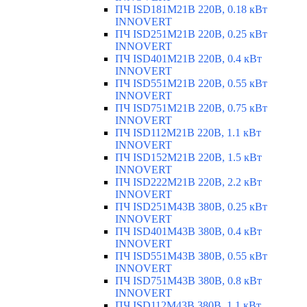
ПЧ ISD181M21B 220В, 0.18 кВт
INNOVERT
ПЧ ISD251M21B 220В, 0.25 кВт
INNOVERT
ПЧ ISD401M21B 220В, 0.4 кВт
INNOVERT
ПЧ ISD551M21B 220В, 0.55 кВт
INNOVERT
ПЧ ISD751M21B 220В, 0.75 кВт
INNOVERT
ПЧ ISD112M21B 220В, 1.1 кВт
INNOVERT
ПЧ ISD152M21B 220В, 1.5 кВт
INNOVERT
ПЧ ISD222M21B 220В, 2.2 кВт
INNOVERT
ПЧ ISD251M43B 380В, 0.25 кВт
INNOVERT
ПЧ ISD401M43B 380В, 0.4 кВт
INNOVERT
ПЧ ISD551M43B 380В, 0.55 кВт
INNOVERT
ПЧ ISD751M43B 380В, 0.8 кВт
INNOVERT
ПЧ ISD112M43B 380В, 1.1 кВт