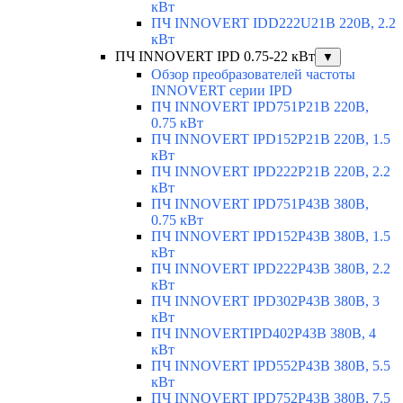
кВт
ПЧ INNOVERT IDD222U21B 220В, 2.2
кВт
ПЧ INNOVERT IPD 0.75-22 кВт
▼
Обзор преобразователей частоты
INNOVERT серии IPD
ПЧ INNOVERT IPD751P21B 220В,
0.75 кВт
ПЧ INNOVERT IPD152P21B 220В, 1.5
кВт
ПЧ INNOVERT IPD222P21B 220В, 2.2
кВт
ПЧ INNOVERT IPD751P43B 380В,
0.75 кВт
ПЧ INNOVERT IPD152P43B 380В, 1.5
кВт
ПЧ INNOVERT IPD222P43B 380В, 2.2
кВт
ПЧ INNOVERT IPD302P43B 380В, 3
кВт
ПЧ INNOVERTIPD402P43B 380В, 4
кВт
ПЧ INNOVERT IPD552P43B 380В, 5.5
кВт
ПЧ INNOVERT IPD752P43B 380В, 7.5