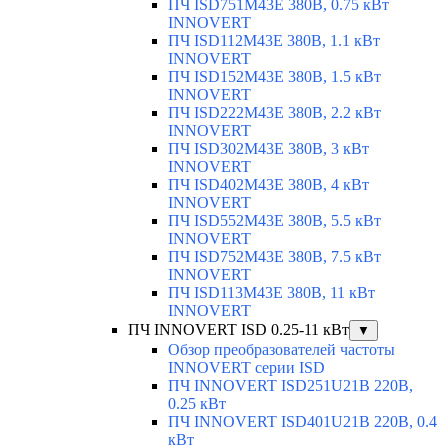
ПЧ ISD751M43E 380В, 0.75 кВт
INNOVERT
ПЧ ISD112M43E 380В, 1.1 кВт
INNOVERT
ПЧ ISD152M43E 380В, 1.5 кВт
INNOVERT
ПЧ ISD222M43E 380В, 2.2 кВт
INNOVERT
ПЧ ISD302M43E 380В, 3 кВт
INNOVERT
ПЧ ISD402M43E 380В, 4 кВт
INNOVERT
ПЧ ISD552M43E 380В, 5.5 кВт
INNOVERT
ПЧ ISD752M43E 380В, 7.5 кВт
INNOVERT
ПЧ ISD113M43E 380В, 11 кВт
INNOVERT
ПЧ INNOVERT ISD 0.25-11 кВт
▼
Обзор преобразователей частоты
INNOVERT серии ISD
ПЧ INNOVERT ISD251U21B 220В,
0.25 кВт
ПЧ INNOVERT ISD401U21B 220В, 0.4
кВт