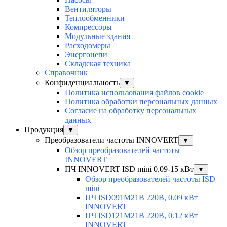
Вентиляторы
Теплообменники
Компрессоры
Модульные здания
Расходомеры
Энергоцепи
Складская техника
Справочник
Конфиденциальность
▼
Политика использования файлов cookie
Политика обработки персональных данных
Согласие на обработку персональных
данных
Продукция
▼
Преобразователи частоты INNOVERT
▼
Обзор преобразователей частоты
INNOVERT
ПЧ INNOVERT ISD mini 0.09-15 кВт
▼
Обзор преобразователей частоты ISD
mini
ПЧ ISD091M21B 220В, 0.09 кВт
INNOVERT
ПЧ ISD121M21B 220В, 0.12 кВт
INNOVERT