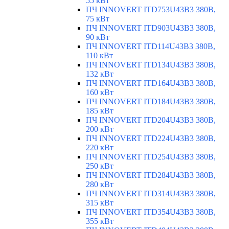
55 кВт
ПЧ INNOVERT ITD753U43B3 380В,
75 кВт
ПЧ INNOVERT ITD903U43B3 380В,
90 кВт
ПЧ INNOVERT ITD114U43B3 380В,
110 кВт
ПЧ INNOVERT ITD134U43B3 380В,
132 кВт
ПЧ INNOVERT ITD164U43B3 380В,
160 кВт
ПЧ INNOVERT ITD184U43B3 380В,
185 кВт
ПЧ INNOVERT ITD204U43B3 380В,
200 кВт
ПЧ INNOVERT ITD224U43B3 380В,
220 кВт
ПЧ INNOVERT ITD254U43B3 380В,
250 кВт
ПЧ INNOVERT ITD284U43B3 380В,
280 кВт
ПЧ INNOVERT ITD314U43B3 380В,
315 кВт
ПЧ INNOVERT ITD354U43B3 380В,
355 кВт