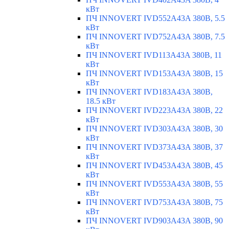
кВт
ПЧ INNOVERT IVD552A43A 380В, 5.5
кВт
ПЧ INNOVERT IVD752A43A 380В, 7.5
кВт
ПЧ INNOVERT IVD113A43A 380В, 11
кВт
ПЧ INNOVERT IVD153A43A 380В, 15
кВт
ПЧ INNOVERT IVD183A43A 380В,
18.5 кВт
ПЧ INNOVERT IVD223A43A 380В, 22
кВт
ПЧ INNOVERT IVD303A43A 380В, 30
кВт
ПЧ INNOVERT IVD373A43A 380В, 37
кВт
ПЧ INNOVERT IVD453A43A 380В, 45
кВт
ПЧ INNOVERT IVD553A43A 380В, 55
кВт
ПЧ INNOVERT IVD753A43A 380В, 75
кВт
ПЧ INNOVERT IVD903A43A 380В, 90