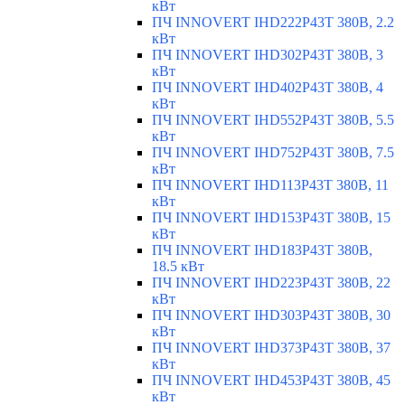
кВт
ПЧ INNOVERT IHD222P43T 380В, 2.2
кВт
ПЧ INNOVERT IHD302P43T 380В, 3
кВт
ПЧ INNOVERT IHD402P43T 380В, 4
кВт
ПЧ INNOVERT IHD552P43T 380В, 5.5
кВт
ПЧ INNOVERT IHD752P43T 380В, 7.5
кВт
ПЧ INNOVERT IHD113P43T 380В, 11
кВт
ПЧ INNOVERT IHD153P43T 380В, 15
кВт
ПЧ INNOVERT IHD183P43T 380В,
18.5 кВт
ПЧ INNOVERT IHD223P43T 380В, 22
кВт
ПЧ INNOVERT IHD303P43T 380В, 30
кВт
ПЧ INNOVERT IHD373P43T 380В, 37
кВт
ПЧ INNOVERT IHD453P43T 380В, 45
кВт