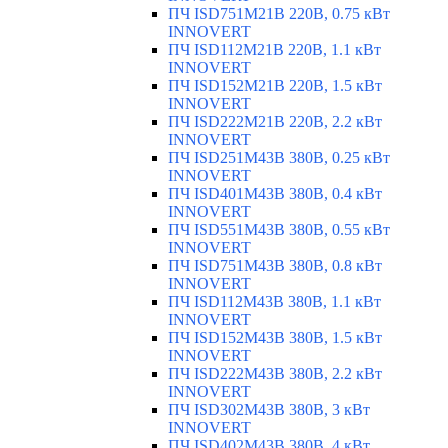
ПЧ ISD751M21B 220В, 0.75 кВт
INNOVERT
ПЧ ISD112M21B 220В, 1.1 кВт
INNOVERT
ПЧ ISD152M21B 220В, 1.5 кВт
INNOVERT
ПЧ ISD222M21B 220В, 2.2 кВт
INNOVERT
ПЧ ISD251M43B 380В, 0.25 кВт
INNOVERT
ПЧ ISD401M43B 380В, 0.4 кВт
INNOVERT
ПЧ ISD551M43B 380В, 0.55 кВт
INNOVERT
ПЧ ISD751M43B 380В, 0.8 кВт
INNOVERT
ПЧ ISD112M43B 380В, 1.1 кВт
INNOVERT
ПЧ ISD152M43B 380В, 1.5 кВт
INNOVERT
ПЧ ISD222M43B 380В, 2.2 кВт
INNOVERT
ПЧ ISD302M43B 380В, 3 кВт
INNOVERT
ПЧ ISD402M43B 380В, 4 кВт