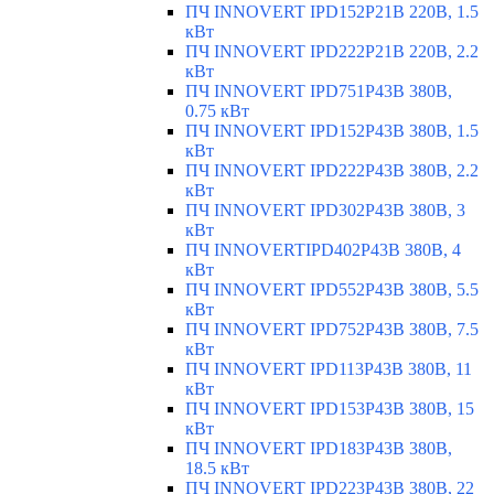
ПЧ INNOVERT IPD152P21B 220В, 1.5
кВт
ПЧ INNOVERT IPD222P21B 220В, 2.2
кВт
ПЧ INNOVERT IPD751P43B 380В,
0.75 кВт
ПЧ INNOVERT IPD152P43B 380В, 1.5
кВт
ПЧ INNOVERT IPD222P43B 380В, 2.2
кВт
ПЧ INNOVERT IPD302P43B 380В, 3
кВт
ПЧ INNOVERTIPD402P43B 380В, 4
кВт
ПЧ INNOVERT IPD552P43B 380В, 5.5
кВт
ПЧ INNOVERT IPD752P43B 380В, 7.5
кВт
ПЧ INNOVERT IPD113P43B 380В, 11
кВт
ПЧ INNOVERT IPD153P43B 380В, 15
кВт
ПЧ INNOVERT IPD183P43B 380В,
18.5 кВт
ПЧ INNOVERT IPD223P43B 380В, 22