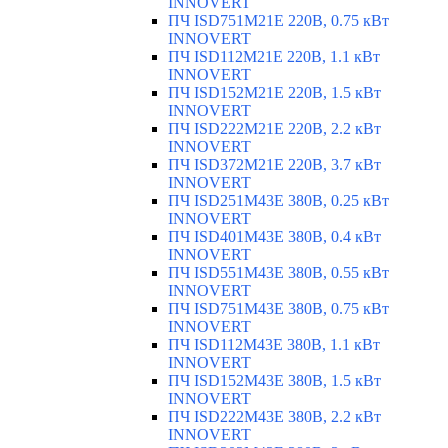
INNOVERT
ПЧ ISD751M21E 220В, 0.75 кВт
INNOVERT
ПЧ ISD112M21E 220В, 1.1 кВт
INNOVERT
ПЧ ISD152M21E 220В, 1.5 кВт
INNOVERT
ПЧ ISD222M21E 220В, 2.2 кВт
INNOVERT
ПЧ ISD372M21E 220В, 3.7 кВт
INNOVERT
ПЧ ISD251M43E 380В, 0.25 кВт
INNOVERT
ПЧ ISD401M43E 380В, 0.4 кВт
INNOVERT
ПЧ ISD551M43E 380В, 0.55 кВт
INNOVERT
ПЧ ISD751M43E 380В, 0.75 кВт
INNOVERT
ПЧ ISD112M43E 380В, 1.1 кВт
INNOVERT
ПЧ ISD152M43E 380В, 1.5 кВт
INNOVERT
ПЧ ISD222M43E 380В, 2.2 кВт
INNOVERT