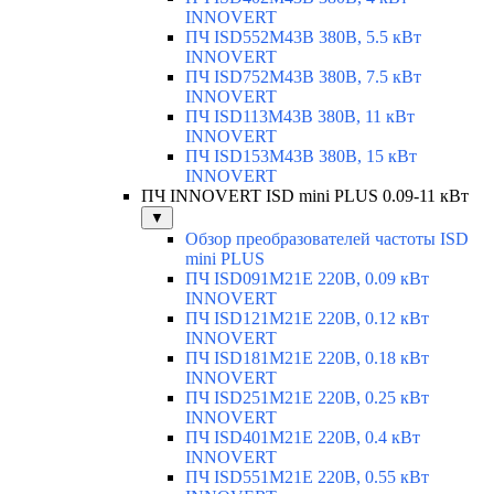
INNOVERT
ПЧ ISD552M43B 380В, 5.5 кВт
INNOVERT
ПЧ ISD752M43B 380В, 7.5 кВт
INNOVERT
ПЧ ISD113M43B 380В, 11 кВт
INNOVERT
ПЧ ISD153M43B 380В, 15 кВт
INNOVERT
ПЧ INNOVERT ISD mini PLUS 0.09-11 кВт
▼
Обзор преобразователей частоты ISD
mini PLUS
ПЧ ISD091M21E 220В, 0.09 кВт
INNOVERT
ПЧ ISD121M21E 220В, 0.12 кВт
INNOVERT
ПЧ ISD181M21E 220В, 0.18 кВт
INNOVERT
ПЧ ISD251M21E 220В, 0.25 кВт
INNOVERT
ПЧ ISD401M21E 220В, 0.4 кВт
INNOVERT
ПЧ ISD551M21E 220В, 0.55 кВт