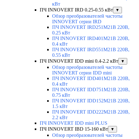
кВт
ПЧ INNOVERT IRD 0.25-0.55 кВт
▼
Обзор преобразователей частоты
INNOVERT серии IRD
ПЧ INNOVERT IRD251M21B 220В,
0.25 кВт
ПЧ INNOVERT IRD401M21B 220В,
0.4 кВт
ПЧ INNOVERT IRD551M21B 220В,
0.55 кВт
ПЧ INNOVERT IDD mini 0.4-2.2 кВт
▼
Обзор преобразователей частоты
INNOVERT серии IDD mini
ПЧ INNOVERT IDD401M21B 220В,
0.4 кВт
ПЧ INNOVERT IDD751M21B 220В,
0.75 кВт
ПЧ INNOVERT IDD152M21B 220В,
1.5 кВт
ПЧ INNOVERT IDD222M21B 220В,
2.2 кВт
ПЧ INNOVERT IDD mini PLUS
ПЧ INNOVERT IBD 15-160 кВт
▼
Обзор преобразователей частоты