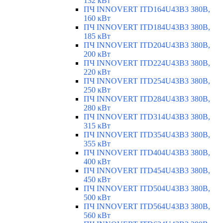
132 кВт
ПЧ INNOVERT ITD164U43B3 380В,
160 кВт
ПЧ INNOVERT ITD184U43B3 380В,
185 кВт
ПЧ INNOVERT ITD204U43B3 380В,
200 кВт
ПЧ INNOVERT ITD224U43B3 380В,
220 кВт
ПЧ INNOVERT ITD254U43B3 380В,
250 кВт
ПЧ INNOVERT ITD284U43B3 380В,
280 кВт
ПЧ INNOVERT ITD314U43B3 380В,
315 кВт
ПЧ INNOVERT ITD354U43B3 380В,
355 кВт
ПЧ INNOVERT ITD404U43B3 380В,
400 кВт
ПЧ INNOVERT ITD454U43B3 380В,
450 кВт
ПЧ INNOVERT ITD504U43B3 380В,
500 кВт
ПЧ INNOVERT ITD564U43B3 380В,
560 кВт