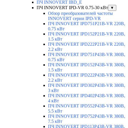
ПЧ INNOVERT IBD_E
ПЧ INNOVERT IPD-VR 0.75-30 кВт
▼
Обзор преобразователей частоты
INNOVERT серии IPD-VR
ПЧ INNOVERT IPD751P21B-VR 220В,
0.75 кВт
ПЧ INNOVERT IPD152P21B-VR 220В,
1.5 кВт
ПЧ INNOVERT IPD222P21B-VR 220В,
2.2 кВт
ПЧ INNOVERT IPD751P43B-VR 380В,
0.75 кВт
ПЧ INNOVERT IPD152P43B-VR 380В,
1.5 кВт
ПЧ INNOVERT IPD222P43B-VR 380В,
2.2 кВт
ПЧ INNOVERT IPD302P43B-VR 380В,
3 кВт
ПЧ INNOVERT IPD402P43B-VR 380В,
4 кВт
ПЧ INNOVERT IPD552P43B-VR 380В,
5.5 кВт
ПЧ INNOVERT IPD752P43B-VR 380В,
7.5 кВт
ПЧ INNOVERT IPD113P43B-VR 380В,