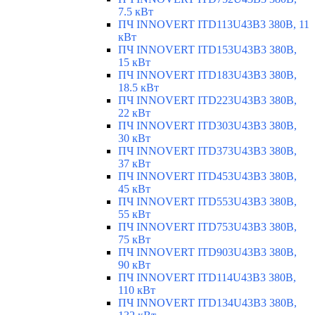
7.5 кВт
ПЧ INNOVERT ITD113U43B3 380В, 11
кВт
ПЧ INNOVERT ITD153U43B3 380В,
15 кВт
ПЧ INNOVERT ITD183U43B3 380В,
18.5 кВт
ПЧ INNOVERT ITD223U43B3 380В,
22 кВт
ПЧ INNOVERT ITD303U43B3 380В,
30 кВт
ПЧ INNOVERT ITD373U43B3 380В,
37 кВт
ПЧ INNOVERT ITD453U43B3 380В,
45 кВт
ПЧ INNOVERT ITD553U43B3 380В,
55 кВт
ПЧ INNOVERT ITD753U43B3 380В,
75 кВт
ПЧ INNOVERT ITD903U43B3 380В,
90 кВт
ПЧ INNOVERT ITD114U43B3 380В,
110 кВт
ПЧ INNOVERT ITD134U43B3 380В,