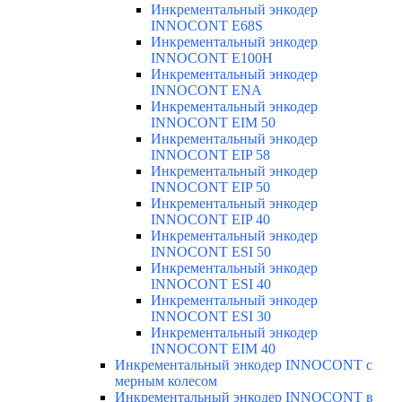
Инкрементальный энкодер
INNOCONT E68S
Инкрементальный энкодер
INNOCONT E100H
Инкрементальный энкодер
INNOCONT ENA
Инкрементальный энкодер
INNOCONT EIM 50
Инкрементальный энкодер
INNOCONT EIP 58
Инкрементальный энкодер
INNOCONT EIP 50
Инкрементальный энкодер
INNOCONT EIP 40
Инкрементальный энкодер
INNOCONT ESI 50
Инкрементальный энкодер
INNOCONT ESI 40
Инкрементальный энкодер
INNOCONT ESI 30
Инкрементальный энкодер
INNOCONT EIM 40
Инкрементальный энкодер INNOCONT с
мерным колесом
Инкрементальный энкодер INNOCONT в