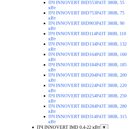
ПЧ INNOVERT IHD553P43T 380В, 55
кВт
ПЧ INNOVERT IHD753P43T 380В, 75
кВт
ПЧ INNOVERT IHD903P43T 380В, 90
кВт
ПЧ INNOVERT IHD114P43T 380В, 110
кВт
ПЧ INNOVERT IHD134P43T 380В, 132
кВт
ПЧ INNOVERT IHD164P43T 380В, 160
кВт
ПЧ INNOVERT IHD184P43T 380В, 185
кВт
ПЧ INNOVERT IHD204P43T 380В, 200
кВт
ПЧ INNOVERT IHD224P43T 380В, 220
кВт
ПЧ INNOVERT IHD254P43T 380В, 250
кВт
ПЧ INNOVERT IHD284P43T 380В, 280
кВт
ПЧ INNOVERT IHD314P43T 380В, 315
кВт
ПЧ INNOVERT IMD 0.4-22 кВт
▼