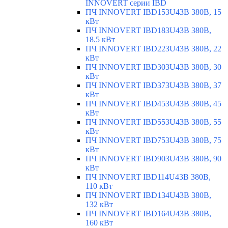
INNOVERT серии IBD
ПЧ INNOVERT IBD153U43B 380В, 15
кВт
ПЧ INNOVERT IBD183U43B 380В,
18.5 кВт
ПЧ INNOVERT IBD223U43B 380В, 22
кВт
ПЧ INNOVERT IBD303U43B 380В, 30
кВт
ПЧ INNOVERT IBD373U43B 380В, 37
кВт
ПЧ INNOVERT IBD453U43B 380В, 45
кВт
ПЧ INNOVERT IBD553U43B 380В, 55
кВт
ПЧ INNOVERT IBD753U43B 380В, 75
кВт
ПЧ INNOVERT IBD903U43B 380В, 90
кВт
ПЧ INNOVERT IBD114U43B 380В,
110 кВт
ПЧ INNOVERT IBD134U43B 380В,
132 кВт
ПЧ INNOVERT IBD164U43B 380В,
160 кВт