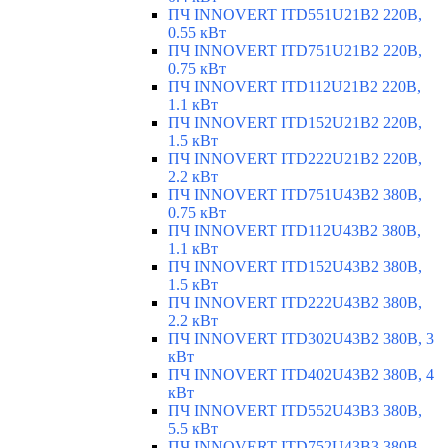
ПЧ INNOVERT ITD551U21B2 220В,
0.55 кВт
ПЧ INNOVERT ITD751U21B2 220В,
0.75 кВт
ПЧ INNOVERT ITD112U21B2 220В,
1.1 кВт
ПЧ INNOVERT ITD152U21B2 220В,
1.5 кВт
ПЧ INNOVERT ITD222U21B2 220В,
2.2 кВт
ПЧ INNOVERT ITD751U43B2 380В,
0.75 кВт
ПЧ INNOVERT ITD112U43B2 380В,
1.1 кВт
ПЧ INNOVERT ITD152U43B2 380В,
1.5 кВт
ПЧ INNOVERT ITD222U43B2 380В,
2.2 кВт
ПЧ INNOVERT ITD302U43B2 380В, 3
кВт
ПЧ INNOVERT ITD402U43B2 380В, 4
кВт
ПЧ INNOVERT ITD552U43B3 380В,
5.5 кВт
ПЧ INNOVERT ITD752U43B3 380В,