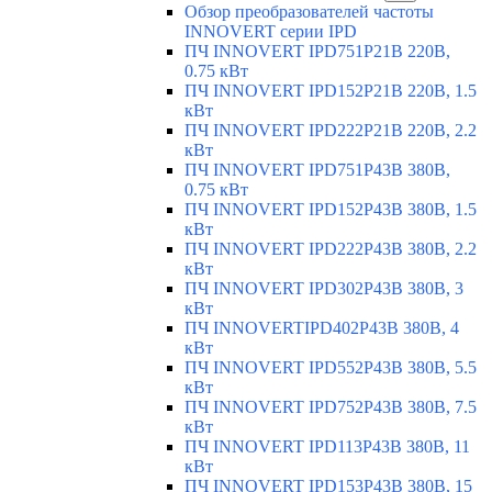
Обзор преобразователей частоты
INNOVERT серии IPD
ПЧ INNOVERT IPD751P21B 220В,
0.75 кВт
ПЧ INNOVERT IPD152P21B 220В, 1.5
кВт
ПЧ INNOVERT IPD222P21B 220В, 2.2
кВт
ПЧ INNOVERT IPD751P43B 380В,
0.75 кВт
ПЧ INNOVERT IPD152P43B 380В, 1.5
кВт
ПЧ INNOVERT IPD222P43B 380В, 2.2
кВт
ПЧ INNOVERT IPD302P43B 380В, 3
кВт
ПЧ INNOVERTIPD402P43B 380В, 4
кВт
ПЧ INNOVERT IPD552P43B 380В, 5.5
кВт
ПЧ INNOVERT IPD752P43B 380В, 7.5
кВт
ПЧ INNOVERT IPD113P43B 380В, 11
кВт
ПЧ INNOVERT IPD153P43B 380В, 15