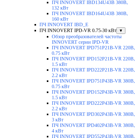
ПЧ INNOVERT IBD134U43B 380В,
132 кВт
ПЧ INNOVERT IBD164U43B 380В,
160 кВт
ПЧ INNOVERT IBD_E
ПЧ INNOVERT IPD-VR 0.75-30 кВт
▼
Обзор преобразователей частоты
INNOVERT серии IPD-VR
ПЧ INNOVERT IPD751P21B-VR 220В,
0.75 кВт
ПЧ INNOVERT IPD152P21B-VR 220В,
1.5 кВт
ПЧ INNOVERT IPD222P21B-VR 220В,
2.2 кВт
ПЧ INNOVERT IPD751P43B-VR 380В,
0.75 кВт
ПЧ INNOVERT IPD152P43B-VR 380В,
1.5 кВт
ПЧ INNOVERT IPD222P43B-VR 380В,
2.2 кВт
ПЧ INNOVERT IPD302P43B-VR 380В,
3 кВт
ПЧ INNOVERT IPD402P43B-VR 380В,
4 кВт
ПЧ INNOVERT IPD552P43B-VR 380В,