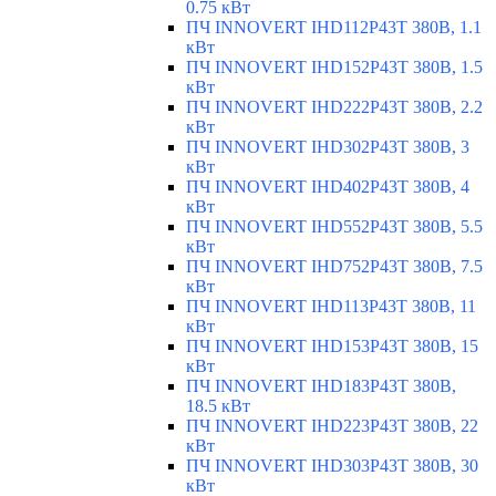
0.75 кВт
ПЧ INNOVERT IHD112P43T 380В, 1.1
кВт
ПЧ INNOVERT IHD152P43T 380В, 1.5
кВт
ПЧ INNOVERT IHD222P43T 380В, 2.2
кВт
ПЧ INNOVERT IHD302P43T 380В, 3
кВт
ПЧ INNOVERT IHD402P43T 380В, 4
кВт
ПЧ INNOVERT IHD552P43T 380В, 5.5
кВт
ПЧ INNOVERT IHD752P43T 380В, 7.5
кВт
ПЧ INNOVERT IHD113P43T 380В, 11
кВт
ПЧ INNOVERT IHD153P43T 380В, 15
кВт
ПЧ INNOVERT IHD183P43T 380В,
18.5 кВт
ПЧ INNOVERT IHD223P43T 380В, 22
кВт
ПЧ INNOVERT IHD303P43T 380В, 30
кВт