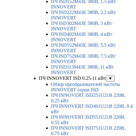
ПЧ ISD152M43E 380В, 1.5 кВт
INNOVERT
ПЧ ISD222M43E 380В, 2.2 кВт
INNOVERT
ПЧ ISD302M43E 380В, 3 кВт
INNOVERT
ПЧ ISD402M43E 380В, 4 кВт
INNOVERT
ПЧ ISD552M43E 380В, 5.5 кВт
INNOVERT
ПЧ ISD752M43E 380В, 7.5 кВт
INNOVERT
ПЧ ISD113M43E 380В, 11 кВт
INNOVERT
ПЧ INNOVERT ISD 0.25-11 кВт
▼
Обзор преобразователей частоты
INNOVERT серии ISD
ПЧ INNOVERT ISD251U21B 220В,
0.25 кВт
ПЧ INNOVERT ISD401U21B 220В, 0.4
кВт
ПЧ INNOVERT ISD551U21B 220В,
0.55 кВт
ПЧ INNOVERT ISD751U21B 220В,
0.75 кВт