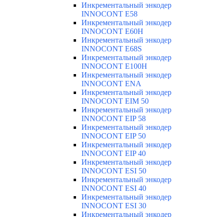
Инкрементальный энкодер
INNOCONT E58
Инкрементальный энкодер
INNOCONT E60H
Инкрементальный энкодер
INNOCONT E68S
Инкрементальный энкодер
INNOCONT E100H
Инкрементальный энкодер
INNOCONT ENA
Инкрементальный энкодер
INNOCONT EIM 50
Инкрементальный энкодер
INNOCONT EIP 58
Инкрементальный энкодер
INNOCONT EIP 50
Инкрементальный энкодер
INNOCONT EIP 40
Инкрементальный энкодер
INNOCONT ESI 50
Инкрементальный энкодер
INNOCONT ESI 40
Инкрементальный энкодер
INNOCONT ESI 30
Инкрементальный энкодер