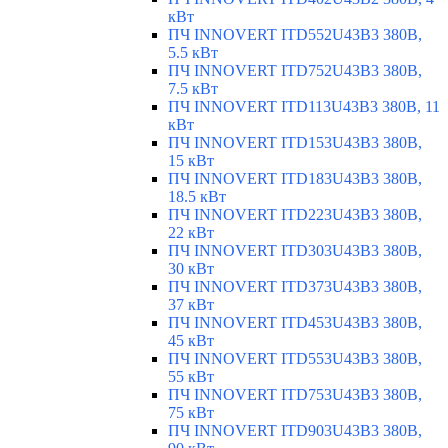
кВт
ПЧ INNOVERT ITD552U43B3 380В,
5.5 кВт
ПЧ INNOVERT ITD752U43B3 380В,
7.5 кВт
ПЧ INNOVERT ITD113U43B3 380В, 11
кВт
ПЧ INNOVERT ITD153U43B3 380В,
15 кВт
ПЧ INNOVERT ITD183U43B3 380В,
18.5 кВт
ПЧ INNOVERT ITD223U43B3 380В,
22 кВт
ПЧ INNOVERT ITD303U43B3 380В,
30 кВт
ПЧ INNOVERT ITD373U43B3 380В,
37 кВт
ПЧ INNOVERT ITD453U43B3 380В,
45 кВт
ПЧ INNOVERT ITD553U43B3 380В,
55 кВт
ПЧ INNOVERT ITD753U43B3 380В,
75 кВт
ПЧ INNOVERT ITD903U43B3 380В,