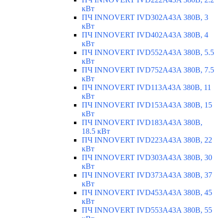
кВт
ПЧ INNOVERT IVD302A43A 380В, 3
кВт
ПЧ INNOVERT IVD402A43A 380В, 4
кВт
ПЧ INNOVERT IVD552A43A 380В, 5.5
кВт
ПЧ INNOVERT IVD752A43A 380В, 7.5
кВт
ПЧ INNOVERT IVD113A43A 380В, 11
кВт
ПЧ INNOVERT IVD153A43A 380В, 15
кВт
ПЧ INNOVERT IVD183A43A 380В,
18.5 кВт
ПЧ INNOVERT IVD223A43A 380В, 22
кВт
ПЧ INNOVERT IVD303A43A 380В, 30
кВт
ПЧ INNOVERT IVD373A43A 380В, 37
кВт
ПЧ INNOVERT IVD453A43A 380В, 45
кВт
ПЧ INNOVERT IVD553A43A 380В, 55