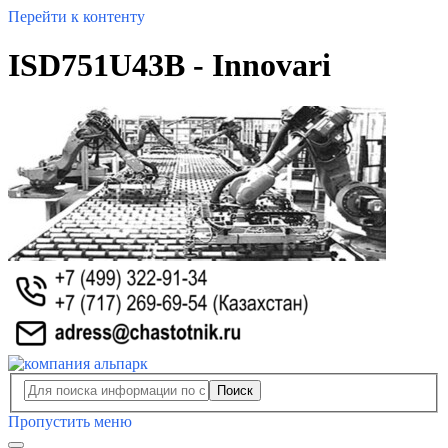
Перейти к контенту
ISD751U43B - Innovari
Поиск
Пропустить меню