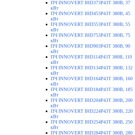
ПЧ INNOVERT IHD373P43T 380В, 37
кВт
ПЧ INNOVERT IHD453P43T 380В, 45
кВт
ПЧ INNOVERT IHD553P43T 380В, 55
кВт
ПЧ INNOVERT IHD753P43T 380В, 75
кВт
ПЧ INNOVERT IHD903P43T 380В, 90
кВт
ПЧ INNOVERT IHD114P43T 380В, 110
кВт
ПЧ INNOVERT IHD134P43T 380В, 132
кВт
ПЧ INNOVERT IHD164P43T 380В, 160
кВт
ПЧ INNOVERT IHD184P43T 380В, 185
кВт
ПЧ INNOVERT IHD204P43T 380В, 200
кВт
ПЧ INNOVERT IHD224P43T 380В, 220
кВт
ПЧ INNOVERT IHD254P43T 380В, 250
кВт
ПЧ INNOVERT IHD284P43T 380В, 280