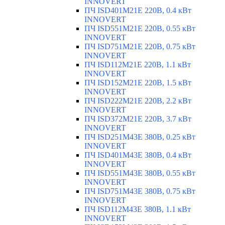
INNOVERT
ПЧ ISD401M21E 220В, 0.4 кВт
INNOVERT
ПЧ ISD551M21E 220В, 0.55 кВт
INNOVERT
ПЧ ISD751M21E 220В, 0.75 кВт
INNOVERT
ПЧ ISD112M21E 220В, 1.1 кВт
INNOVERT
ПЧ ISD152M21E 220В, 1.5 кВт
INNOVERT
ПЧ ISD222M21E 220В, 2.2 кВт
INNOVERT
ПЧ ISD372M21E 220В, 3.7 кВт
INNOVERT
ПЧ ISD251M43E 380В, 0.25 кВт
INNOVERT
ПЧ ISD401M43E 380В, 0.4 кВт
INNOVERT
ПЧ ISD551M43E 380В, 0.55 кВт
INNOVERT
ПЧ ISD751M43E 380В, 0.75 кВт
INNOVERT
ПЧ ISD112M43E 380В, 1.1 кВт
INNOVERT