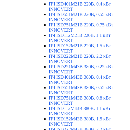
ПЧ ISD401M21B 220В, 0.4 кВт
INNOVERT
ПЧ ISD551M21B 220В, 0.55 кВт
INNOVERT
ПЧ ISD751M21B 220В, 0.75 кВт
INNOVERT
ПЧ ISD112M21B 220В, 1.1 кВт
INNOVERT
ПЧ ISD152M21B 220В, 1.5 кВт
INNOVERT
ПЧ ISD222M21B 220В, 2.2 кВт
INNOVERT
ПЧ ISD251M43B 380В, 0.25 кВт
INNOVERT
ПЧ ISD401M43B 380В, 0.4 кВт
INNOVERT
ПЧ ISD551M43B 380В, 0.55 кВт
INNOVERT
ПЧ ISD751M43B 380В, 0.8 кВт
INNOVERT
ПЧ ISD112M43B 380В, 1.1 кВт
INNOVERT
ПЧ ISD152M43B 380В, 1.5 кВт
INNOVERT
ПЧ ISD222M43B 380В, 2.2 кВт