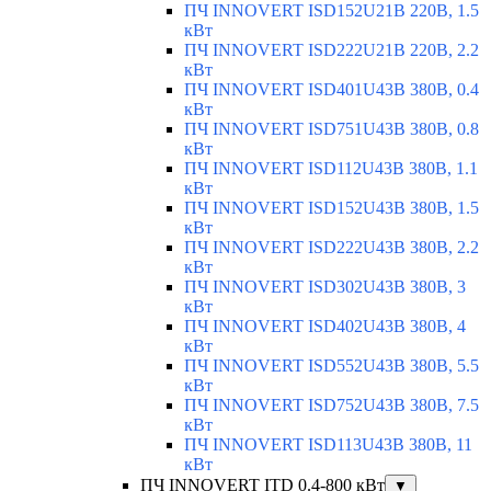
ПЧ INNOVERT ISD152U21B 220В, 1.5
кВт
ПЧ INNOVERT ISD222U21B 220В, 2.2
кВт
ПЧ INNOVERT ISD401U43B 380В, 0.4
кВт
ПЧ INNOVERT ISD751U43B 380В, 0.8
кВт
ПЧ INNOVERT ISD112U43B 380В, 1.1
кВт
ПЧ INNOVERT ISD152U43B 380В, 1.5
кВт
ПЧ INNOVERT ISD222U43B 380В, 2.2
кВт
ПЧ INNOVERT ISD302U43B 380В, 3
кВт
ПЧ INNOVERT ISD402U43B 380В, 4
кВт
ПЧ INNOVERT ISD552U43B 380В, 5.5
кВт
ПЧ INNOVERT ISD752U43B 380В, 7.5
кВт
ПЧ INNOVERT ISD113U43B 380В, 11
кВт
ПЧ INNOVERT ITD 0.4-800 кВт
▼