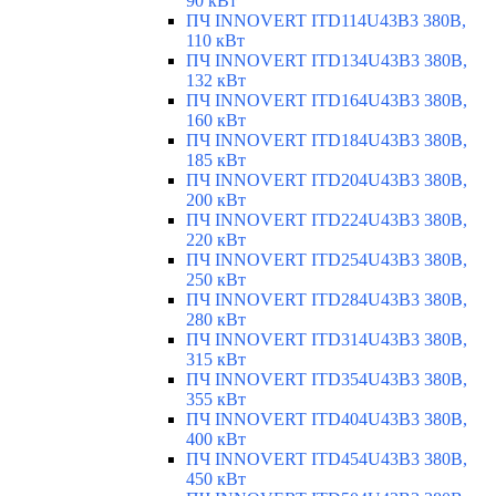
90 кВт
ПЧ INNOVERT ITD114U43B3 380В,
110 кВт
ПЧ INNOVERT ITD134U43B3 380В,
132 кВт
ПЧ INNOVERT ITD164U43B3 380В,
160 кВт
ПЧ INNOVERT ITD184U43B3 380В,
185 кВт
ПЧ INNOVERT ITD204U43B3 380В,
200 кВт
ПЧ INNOVERT ITD224U43B3 380В,
220 кВт
ПЧ INNOVERT ITD254U43B3 380В,
250 кВт
ПЧ INNOVERT ITD284U43B3 380В,
280 кВт
ПЧ INNOVERT ITD314U43B3 380В,
315 кВт
ПЧ INNOVERT ITD354U43B3 380В,
355 кВт
ПЧ INNOVERT ITD404U43B3 380В,
400 кВт
ПЧ INNOVERT ITD454U43B3 380В,
450 кВт