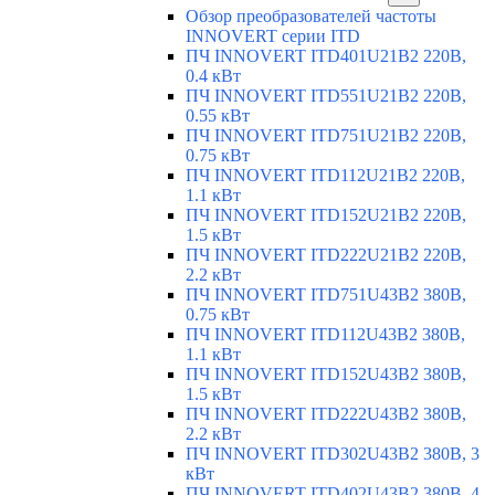
Обзор преобразователей частоты
INNOVERT серии ITD
ПЧ INNOVERT ITD401U21B2 220В,
0.4 кВт
ПЧ INNOVERT ITD551U21B2 220В,
0.55 кВт
ПЧ INNOVERT ITD751U21B2 220В,
0.75 кВт
ПЧ INNOVERT ITD112U21B2 220В,
1.1 кВт
ПЧ INNOVERT ITD152U21B2 220В,
1.5 кВт
ПЧ INNOVERT ITD222U21B2 220В,
2.2 кВт
ПЧ INNOVERT ITD751U43B2 380В,
0.75 кВт
ПЧ INNOVERT ITD112U43B2 380В,
1.1 кВт
ПЧ INNOVERT ITD152U43B2 380В,
1.5 кВт
ПЧ INNOVERT ITD222U43B2 380В,
2.2 кВт
ПЧ INNOVERT ITD302U43B2 380В, 3
кВт
ПЧ INNOVERT ITD402U43B2 380В, 4