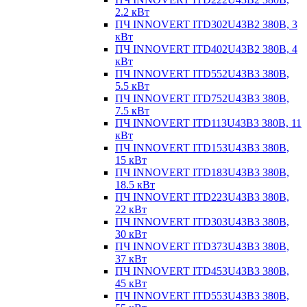
2.2 кВт
ПЧ INNOVERT ITD302U43B2 380В, 3
кВт
ПЧ INNOVERT ITD402U43B2 380В, 4
кВт
ПЧ INNOVERT ITD552U43B3 380В,
5.5 кВт
ПЧ INNOVERT ITD752U43B3 380В,
7.5 кВт
ПЧ INNOVERT ITD113U43B3 380В, 11
кВт
ПЧ INNOVERT ITD153U43B3 380В,
15 кВт
ПЧ INNOVERT ITD183U43B3 380В,
18.5 кВт
ПЧ INNOVERT ITD223U43B3 380В,
22 кВт
ПЧ INNOVERT ITD303U43B3 380В,
30 кВт
ПЧ INNOVERT ITD373U43B3 380В,
37 кВт
ПЧ INNOVERT ITD453U43B3 380В,
45 кВт
ПЧ INNOVERT ITD553U43B3 380В,