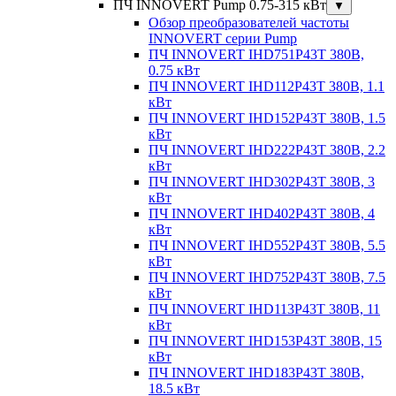
ПЧ INNOVERT Pump 0.75-315 кВт
▼
Обзор преобразователей частоты
INNOVERT серии Pump
ПЧ INNOVERT IHD751P43T 380В,
0.75 кВт
ПЧ INNOVERT IHD112P43T 380В, 1.1
кВт
ПЧ INNOVERT IHD152P43T 380В, 1.5
кВт
ПЧ INNOVERT IHD222P43T 380В, 2.2
кВт
ПЧ INNOVERT IHD302P43T 380В, 3
кВт
ПЧ INNOVERT IHD402P43T 380В, 4
кВт
ПЧ INNOVERT IHD552P43T 380В, 5.5
кВт
ПЧ INNOVERT IHD752P43T 380В, 7.5
кВт
ПЧ INNOVERT IHD113P43T 380В, 11
кВт
ПЧ INNOVERT IHD153P43T 380В, 15
кВт
ПЧ INNOVERT IHD183P43T 380В,
18.5 кВт