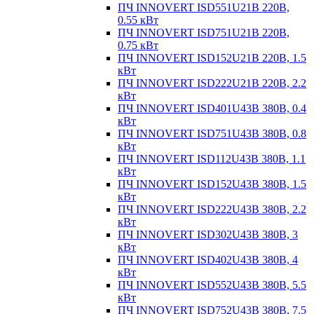
ПЧ INNOVERT ISD551U21B 220В,
0.55 кВт
ПЧ INNOVERT ISD751U21B 220В,
0.75 кВт
ПЧ INNOVERT ISD152U21B 220В, 1.5
кВт
ПЧ INNOVERT ISD222U21B 220В, 2.2
кВт
ПЧ INNOVERT ISD401U43B 380В, 0.4
кВт
ПЧ INNOVERT ISD751U43B 380В, 0.8
кВт
ПЧ INNOVERT ISD112U43B 380В, 1.1
кВт
ПЧ INNOVERT ISD152U43B 380В, 1.5
кВт
ПЧ INNOVERT ISD222U43B 380В, 2.2
кВт
ПЧ INNOVERT ISD302U43B 380В, 3
кВт
ПЧ INNOVERT ISD402U43B 380В, 4
кВт
ПЧ INNOVERT ISD552U43B 380В, 5.5
кВт
ПЧ INNOVERT ISD752U43B 380В, 7.5