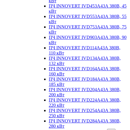
кВт
ПЧ INNOVERT IVD453A43A 380В, 45
кВт
ПЧ INNOVERT IVD553A43A 380В, 55
кВт
ПЧ INNOVERT IVD753A43A 380В, 75
кВт
ПЧ INNOVERT IVD903A43A 380В, 90
кВт
ПЧ INNOVERT IVD114A43A 380В,
110 кВт
ПЧ INNOVERT IVD134A43A 380В,
132 кВт
ПЧ INNOVERT IVD164A43A 380В,
160 кВт
ПЧ INNOVERT IVD184A43A 380В,
185 кВт
ПЧ INNOVERT IVD204A43A 380В,
200 кВт
ПЧ INNOVERT IVD224A43A 380В,
220 кВт
ПЧ INNOVERT IVD254A43A 380В,
250 кВт
ПЧ INNOVERT IVD284A43A 380В,
280 кВт