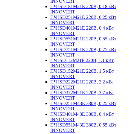
INNOVERT
ПЧ ISD181M21E 220В, 0.18 кВт
INNOVERT
ПЧ ISD251M21E 220В, 0.25 кВт
INNOVERT
ПЧ ISD401M21E 220В, 0.4 кВт
INNOVERT
ПЧ ISD551M21E 220В, 0.55 кВт
INNOVERT
ПЧ ISD751M21E 220В, 0.75 кВт
INNOVERT
ПЧ ISD112M21E 220В, 1.1 кВт
INNOVERT
ПЧ ISD152M21E 220В, 1.5 кВт
INNOVERT
ПЧ ISD222M21E 220В, 2.2 кВт
INNOVERT
ПЧ ISD372M21E 220В, 3.7 кВт
INNOVERT
ПЧ ISD251M43E 380В, 0.25 кВт
INNOVERT
ПЧ ISD401M43E 380В, 0.4 кВт
INNOVERT
ПЧ ISD551M43E 380В, 0.55 кВт
INNOVERT