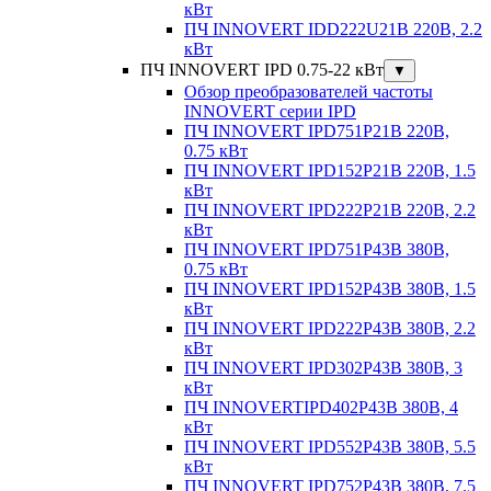
кВт
ПЧ INNOVERT IDD222U21B 220В, 2.2
кВт
ПЧ INNOVERT IPD 0.75-22 кВт
▼
Обзор преобразователей частоты
INNOVERT серии IPD
ПЧ INNOVERT IPD751P21B 220В,
0.75 кВт
ПЧ INNOVERT IPD152P21B 220В, 1.5
кВт
ПЧ INNOVERT IPD222P21B 220В, 2.2
кВт
ПЧ INNOVERT IPD751P43B 380В,
0.75 кВт
ПЧ INNOVERT IPD152P43B 380В, 1.5
кВт
ПЧ INNOVERT IPD222P43B 380В, 2.2
кВт
ПЧ INNOVERT IPD302P43B 380В, 3
кВт
ПЧ INNOVERTIPD402P43B 380В, 4
кВт
ПЧ INNOVERT IPD552P43B 380В, 5.5
кВт
ПЧ INNOVERT IPD752P43B 380В, 7.5