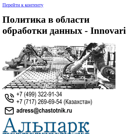
Перейти к контенту
Политика в области
обработки данных - Innovari