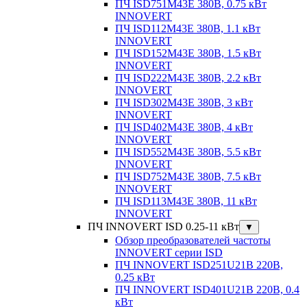
ПЧ ISD751M43E 380В, 0.75 кВт
INNOVERT
ПЧ ISD112M43E 380В, 1.1 кВт
INNOVERT
ПЧ ISD152M43E 380В, 1.5 кВт
INNOVERT
ПЧ ISD222M43E 380В, 2.2 кВт
INNOVERT
ПЧ ISD302M43E 380В, 3 кВт
INNOVERT
ПЧ ISD402M43E 380В, 4 кВт
INNOVERT
ПЧ ISD552M43E 380В, 5.5 кВт
INNOVERT
ПЧ ISD752M43E 380В, 7.5 кВт
INNOVERT
ПЧ ISD113M43E 380В, 11 кВт
INNOVERT
ПЧ INNOVERT ISD 0.25-11 кВт
▼
Обзор преобразователей частоты
INNOVERT серии ISD
ПЧ INNOVERT ISD251U21B 220В,
0.25 кВт
ПЧ INNOVERT ISD401U21B 220В, 0.4
кВт