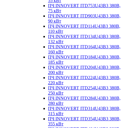
55 кВт
ПЧ INNOVERT ITD753U43B3 380В,
75 кВт
ПЧ INNOVERT ITD903U43B3 380В,
90 кВт
ПЧ INNOVERT ITD114U43B3 380В,
110 кВт
ПЧ INNOVERT ITD134U43B3 380В,
132 кВт
ПЧ INNOVERT ITD164U43B3 380В,
160 кВт
ПЧ INNOVERT ITD184U43B3 380В,
185 кВт
ПЧ INNOVERT ITD204U43B3 380В,
200 кВт
ПЧ INNOVERT ITD224U43B3 380В,
220 кВт
ПЧ INNOVERT ITD254U43B3 380В,
250 кВт
ПЧ INNOVERT ITD284U43B3 380В,
280 кВт
ПЧ INNOVERT ITD314U43B3 380В,
315 кВт
ПЧ INNOVERT ITD354U43B3 380В,
355 кВт