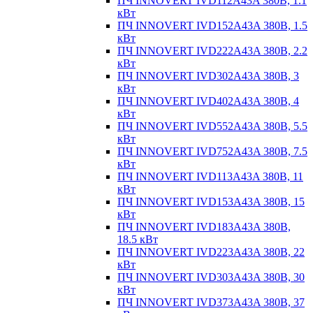
ПЧ INNOVERT IVD112A43A 380В, 1.1
кВт
ПЧ INNOVERT IVD152A43A 380В, 1.5
кВт
ПЧ INNOVERT IVD222A43A 380В, 2.2
кВт
ПЧ INNOVERT IVD302A43A 380В, 3
кВт
ПЧ INNOVERT IVD402A43A 380В, 4
кВт
ПЧ INNOVERT IVD552A43A 380В, 5.5
кВт
ПЧ INNOVERT IVD752A43A 380В, 7.5
кВт
ПЧ INNOVERT IVD113A43A 380В, 11
кВт
ПЧ INNOVERT IVD153A43A 380В, 15
кВт
ПЧ INNOVERT IVD183A43A 380В,
18.5 кВт
ПЧ INNOVERT IVD223A43A 380В, 22
кВт
ПЧ INNOVERT IVD303A43A 380В, 30
кВт
ПЧ INNOVERT IVD373A43A 380В, 37