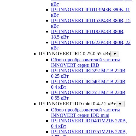
кВт
ПЧ INNOVERT IPD113P43B 380В, 11
кВт
ПЧ INNOVERT IPD153P43B 380В, 15
кВт
ПЧ INNOVERT IPD183P43B 380В,
18.5 кВт
ПЧ INNOVERT IPD223P43B 380В, 22
кВт
ПЧ INNOVERT IRD 0.25-0.55 кВт
▼
Обзор преобразователей частоты
INNOVERT серии IRD
ПЧ INNOVERT IRD251M21B 220В,
0.25 кВт
ПЧ INNOVERT IRD401M21B 220В,
0.4 кВт
ПЧ INNOVERT IRD551M21B 220В,
0.55 кВт
ПЧ INNOVERT IDD mini 0.4-2.2 кВт
▼
Обзор преобразователей частоты
INNOVERT серии IDD mini
ПЧ INNOVERT IDD401M21B 220В,
0.4 кВт
ПЧ INNOVERT IDD751M21B 220В,