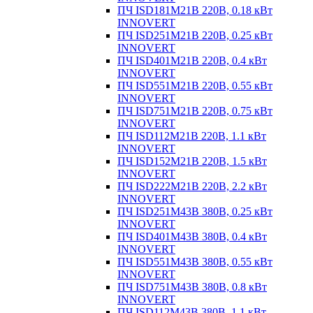
ПЧ ISD181M21B 220В, 0.18 кВт
INNOVERT
ПЧ ISD251M21B 220В, 0.25 кВт
INNOVERT
ПЧ ISD401M21B 220В, 0.4 кВт
INNOVERT
ПЧ ISD551M21B 220В, 0.55 кВт
INNOVERT
ПЧ ISD751M21B 220В, 0.75 кВт
INNOVERT
ПЧ ISD112M21B 220В, 1.1 кВт
INNOVERT
ПЧ ISD152M21B 220В, 1.5 кВт
INNOVERT
ПЧ ISD222M21B 220В, 2.2 кВт
INNOVERT
ПЧ ISD251M43B 380В, 0.25 кВт
INNOVERT
ПЧ ISD401M43B 380В, 0.4 кВт
INNOVERT
ПЧ ISD551M43B 380В, 0.55 кВт
INNOVERT
ПЧ ISD751M43B 380В, 0.8 кВт
INNOVERT
ПЧ ISD112M43B 380В, 1.1 кВт