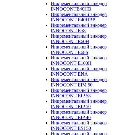
Инкрементальный энкодер
INNOCONTE40HB
Инкрементальный энкодер
INNOCONT E40HBP
Инкрементальный энкодер
INNOCONT E58
Инкрементальный энкодер
INNOCONT E60H
Инкрементальный энкодер
INNOCONT E68S
Инкрементальный энкодер
INNOCONT E100H
Инкрементальный энкодер
INNOCONT ENA
Инкрементальный энкодер
INNOCONT EIM 50
Инкрементальный энкодер
INNOCONT EIP 58
Инкрементальный энкодер
INNOCONT EIP 50
Инкрементальный энкодер
INNOCONT EIP 40
Инкрементальный энкодер
INNOCONT ESI 50
Инкрементальный энкодер