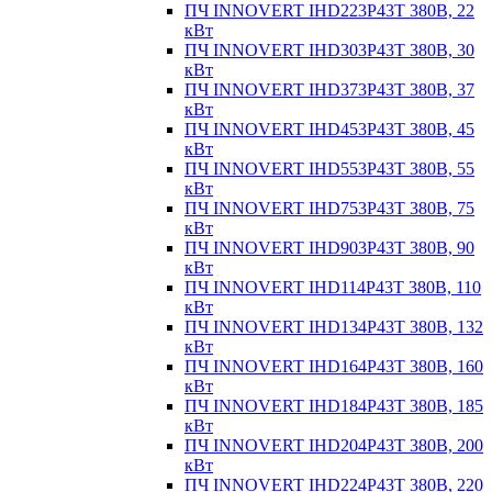
ПЧ INNOVERT IHD223P43T 380В, 22
кВт
ПЧ INNOVERT IHD303P43T 380В, 30
кВт
ПЧ INNOVERT IHD373P43T 380В, 37
кВт
ПЧ INNOVERT IHD453P43T 380В, 45
кВт
ПЧ INNOVERT IHD553P43T 380В, 55
кВт
ПЧ INNOVERT IHD753P43T 380В, 75
кВт
ПЧ INNOVERT IHD903P43T 380В, 90
кВт
ПЧ INNOVERT IHD114P43T 380В, 110
кВт
ПЧ INNOVERT IHD134P43T 380В, 132
кВт
ПЧ INNOVERT IHD164P43T 380В, 160
кВт
ПЧ INNOVERT IHD184P43T 380В, 185
кВт
ПЧ INNOVERT IHD204P43T 380В, 200
кВт
ПЧ INNOVERT IHD224P43T 380В, 220